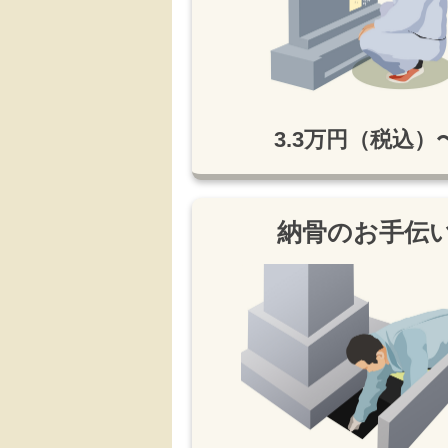
3.3万円（税込）
納骨のお手伝