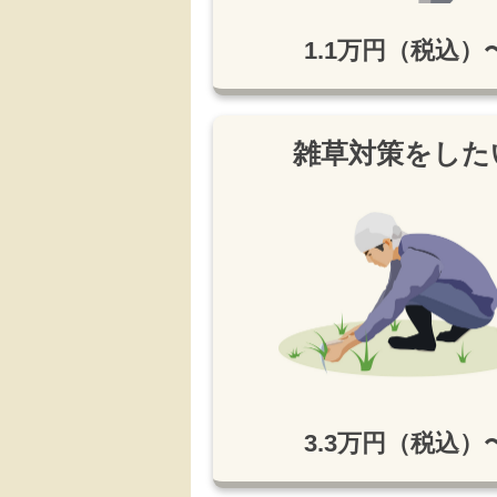
1.1万円（税込）
雑草対策をした
3.3万円（税込）