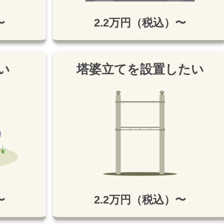
〜
2.2万円（税込）〜
い
塔婆立てを設置したい
〜
2.2万円（税込）〜