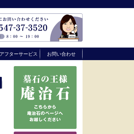
アフターサービス
お問い合わせ