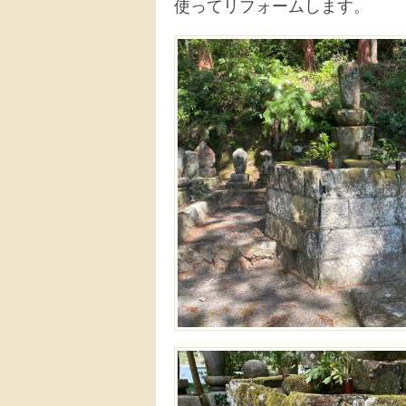
使ってリフォームします。