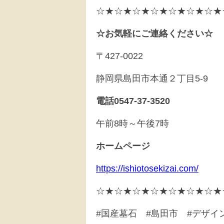
☆★☆★☆★☆★☆★☆★☆★
☆お気軽にご連絡ください☆
〒427-0022
静岡県島田市本通２丁目5-9
電話0547-37-3520
午前8時～午後7時
ホームページ
https://ishiotosekizai.com/
☆★☆★☆★☆★☆★☆★☆★
#国産墓石 #島田市 #デザイ