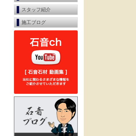
スタッフ紹介
施工ブログ